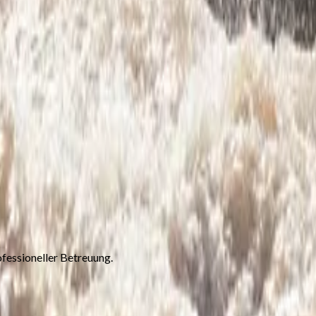
ofessioneller Betreuung.